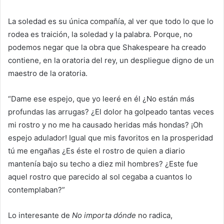
La soledad es su única compañía, al ver que todo lo que lo
rodea es traición, la soledad y la palabra. Porque, no
podemos negar que la obra que Shakespeare ha creado
contiene, en la oratoria del rey, un despliegue digno de un
maestro de la oratoria.
“Dame ese espejo, que yo leeré en él ¿No están más
profundas las arrugas? ¿El dolor ha golpeado tantas veces
mi rostro y no me ha causado heridas más hondas? ¡Oh
espejo adulador! Igual que mis favoritos en la prosperidad
tú me engañas ¿Es éste el rostro de quien a diario
mantenía bajo su techo a diez mil hombres? ¿Este fue
aquel rostro que parecido al sol cegaba a cuantos lo
contemplaban?”
Lo interesante de
No importa dónde
no radica,