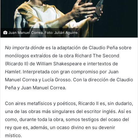
Juan Manuel Correa. Foto: Julián Aguirre.
No importa dónde
es la adaptación de Claudio Peña sobre
monólogos extraídos de la obra Richard The Second
(Ricardo II) de William Shakespeare e intertextos de
Hamlet
. Interpretada con gran compromiso por Juan
Manuel Correa y Lucía Grosso. Con la dirección de Claudio
Peña y Juan Manuel Correa.
Con aires metafísicos y poéticos, Ricardo II es, sin dudarlo,
una de las obras más singulares del escritor inglés. Así es
como, durante toda la obra, somos testigos del ocaso del
rey que es, además, un ocaso divino en su devenir
místico.