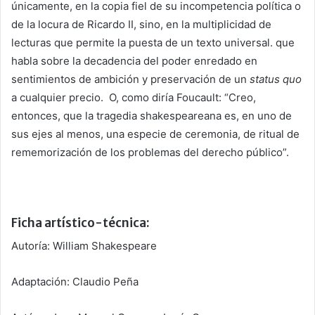
únicamente, en la copia fiel de su incompetencia política o
de la locura de Ricardo II, sino, en la multiplicidad de
lecturas que permite la puesta de un texto universal. que
habla sobre la decadencia del poder enredado en
sentimientos de ambición y preservación de un
status quo
a cualquier precio. O, como diría Foucault: “Creo,
entonces, que la tragedia shakespeareana es, en uno de
sus ejes al menos, una especie de ceremonia, de ritual de
rememorización de los problemas del derecho público”.
Ficha artístico-técnica:
Autoría: William Shakespeare
Adaptación: Claudio Peña