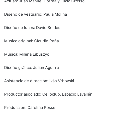
Actúan: Juan Manuel Correa y Lucía Grosso
Diseño de vestuario: Paula Molina
Diseño de luces: David Seldes
Música original: Claudio Peña
Música: Milena Eibuszyc
Diseño gráfico: Julián Aguirre
Asistencia de dirección: Iván Vrhovski
Productor asociado: Celloclub, Espacio Lavallén
Producción: Carolina Posse