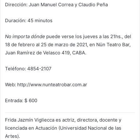
Dirección: Juan Manuel Correa y Claudio Peña
Duración: 45 minutos
No importa dónde
puede verse los jueves a las 21hs., del
18 de febrero al 25 de marzo de 2021, en Nün Teatro Bar,
Juan Ramírez de Velasco 419, CABA.
Teléfono: 4854-2107
Web: http://www.nunteatrobar.com.ar
Entrada: $ 600
Frida Jazmín Vigliecca es actriz, directora, docente y
licenciada en Actuación (Universidad Nacional de las
Artes).