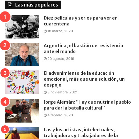
Las más populares
Diez películas y series para ver en
cuarentena
18 marzo, 2020
Argentina, el bastión de resistencia
ante el mundo
20 agosto, 2019
El advenimiento de la educación
emocional, más que una solución, un
despojo
3 noviembre, 2021
Jorge Alemán: “Hay que nutrir al pueblo
para dar la batalla cultural”
4 febrero, 2020
Las y los artistas, intelectuales,
trabajadoras y trabajadores de la