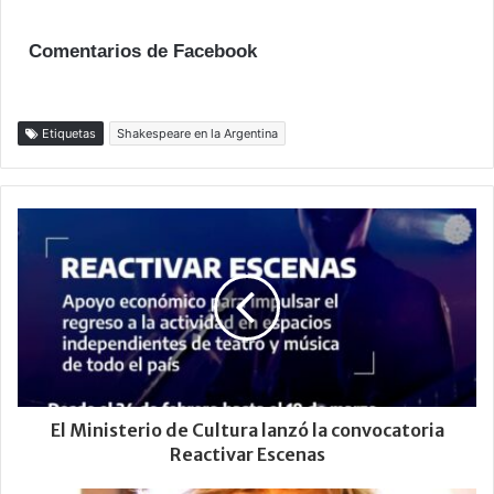
Comentarios de Facebook
Etiquetas
Shakespeare en la Argentina
El Ministerio de Cultura lanzó la convocatoria
Reactivar Escenas