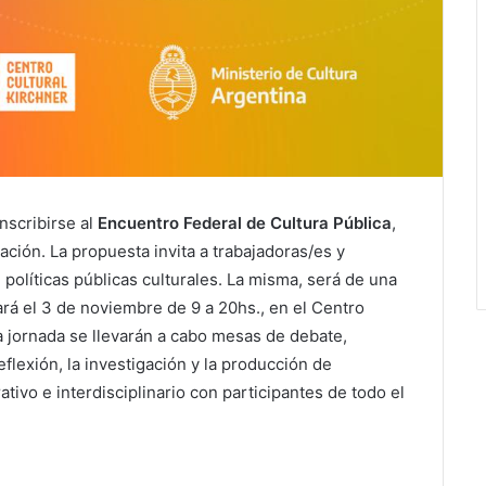
nscribirse al
Encuentro Federal de Cultura Pública
,
ación. La propuesta invita a trabajadoras/es y
 políticas públicas culturales. La misma, será de una
rá el 3 de noviembre de 9 a 20hs., en el Centro
a jornada se llevarán a cabo mesas de debate,
eflexión, la investigación y la producción de
tivo e interdisciplinario con participantes de todo el