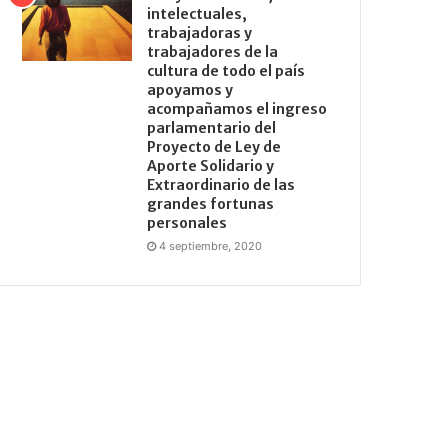
intelectuales,
trabajadoras y
trabajadores de la
cultura de todo el país
apoyamos y
acompañamos el ingreso
parlamentario del
Proyecto de Ley de
Aporte Solidario y
Extraordinario de las
grandes fortunas
personales
4 septiembre, 2020