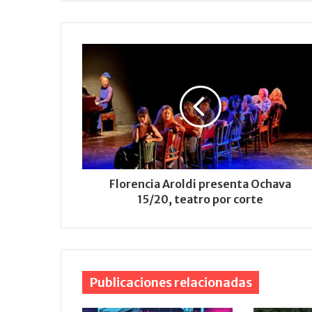
Florencia Aroldi presenta Ochava
15/20, teatro por corte
Publicaciones relacionadas