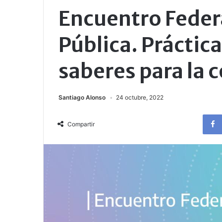
Encuentro Federa
Pública. Práctica
saberes para la 
Santiago Alonso
24 octubre, 2022
Compartir