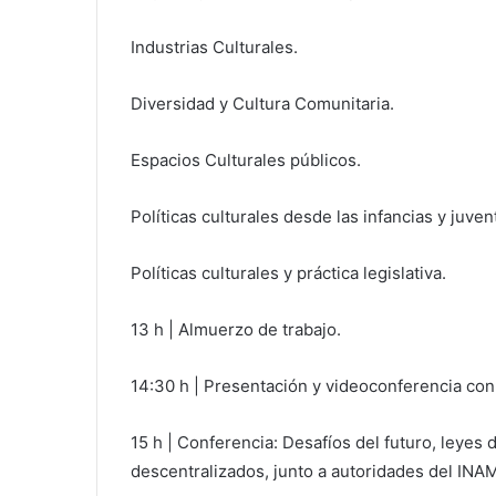
Industrias Culturales.
Diversidad y Cultura Comunitaria.
Espacios Culturales públicos.
Políticas culturales desde las infancias y juve
Políticas culturales y práctica legislativa.
13 h | Almuerzo de trabajo.
14:30 h | Presentación y videoconferencia con
15 h | Conferencia: Desafíos del futuro, leyes
descentralizados, junto a autoridades del INA