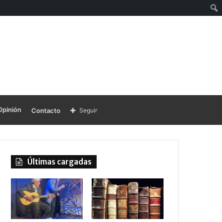
Opinión
Contacto
Seguir
Últimas cargadas