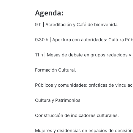
Agenda:
9 h | Acreditación y Café de bienvenida.
9:30 h | Apertura con autoridades: Cultura Públ
11 h | Mesas de debate en grupos reducidos y j
Formación Cultural.
Públicos y comunidades: prácticas de vinculaci
Cultura y Patrimonios.
Construcción de indicadores culturales.
Mujeres y disidencias en espacios de decisión 