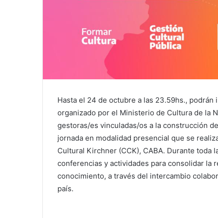
Hasta el 24 de octubre a las 23.59hs., podrán i
organizado por el Ministerio de Cultura de la N
gestoras/es vinculadas/os a la construcción de
jornada en modalidad presencial que se realiza
Cultural Kirchner (CCK), CABA. Durante toda l
conferencias y actividades para consolidar la r
conocimiento, a través del intercambio colabora
país.