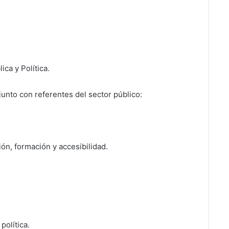
ica y Política.
unto con referentes del sector público:
ón, formación y accesibilidad.
política.