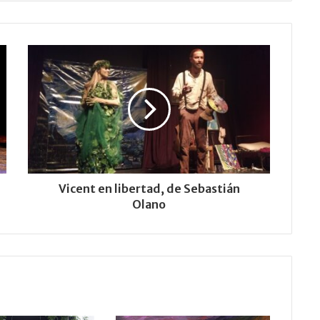
Vicent en libertad, de Sebastián
Olano