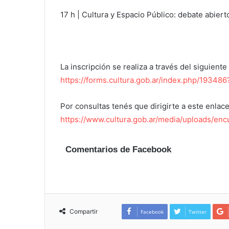
17 h | Cultura y Espacio Público: debate abiert
La inscripción se realiza a través del siguiente
https://forms.cultura.gob.ar/index.php/19348
Por consultas tenés que dirigirte a este enlace
https://www.cultura.gob.ar/media/uploads/enc
Comentarios de Facebook
Compartir
Facebook
Twitter