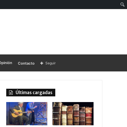
Opinión
Contacto
Seguir
Últimas cargadas