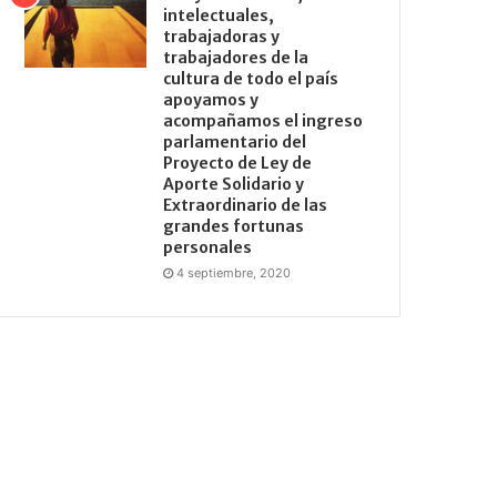
intelectuales,
trabajadoras y
trabajadores de la
cultura de todo el país
apoyamos y
acompañamos el ingreso
parlamentario del
Proyecto de Ley de
Aporte Solidario y
Extraordinario de las
grandes fortunas
personales
4 septiembre, 2020