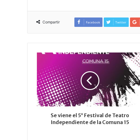
Compartir
Facebook
Twitter
Se viene el 5° Festival de Teatro
Independiente de la Comuna 15