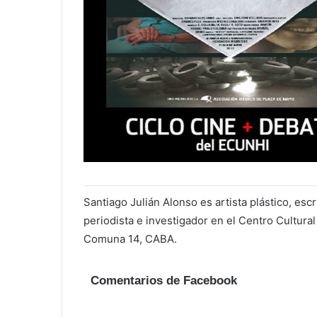
Santiago Julián Alonso es artista plástico, esc
periodista e investigador en el Centro Cultural
Comuna 14, CABA.
Comentarios de Facebook