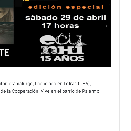
ritor, dramaturgo, licenciado en Letras (UBA),
 de la Cooperación. Vive en el barrio de Palermo,