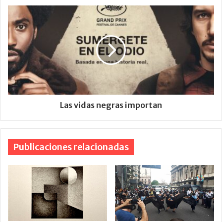
Las vidas negras importan
Publicaciones relacionadas