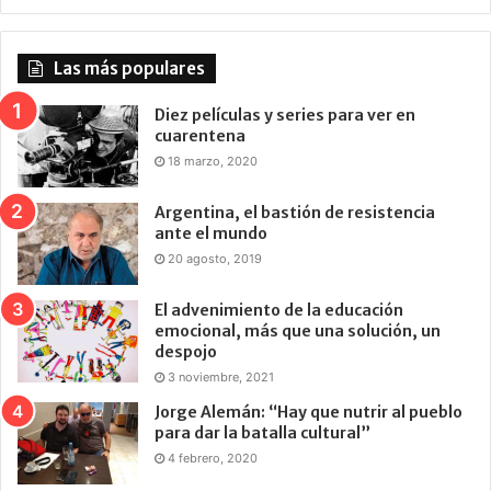
Las más populares
Diez películas y series para ver en
cuarentena
18 marzo, 2020
Argentina, el bastión de resistencia
ante el mundo
20 agosto, 2019
El advenimiento de la educación
emocional, más que una solución, un
despojo
3 noviembre, 2021
Jorge Alemán: “Hay que nutrir al pueblo
para dar la batalla cultural”
4 febrero, 2020