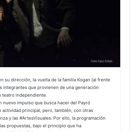
 su dirección, la vuelta de la familia Kogan (al frente
s integrantes
que provienen de una generación
 teatro independiente.
un nuevo impulso que busca hacer del Payró
actividad principal, pero, también, con otras
nza y las #ArtesVisuales. Por ello, la programación
las propuestas, bajo el principio que ha