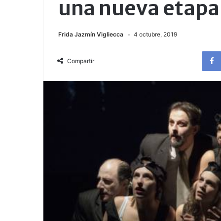
una nueva etapa 
Frida Jazmín Vigliecca
4 octubre, 2019
Compartir