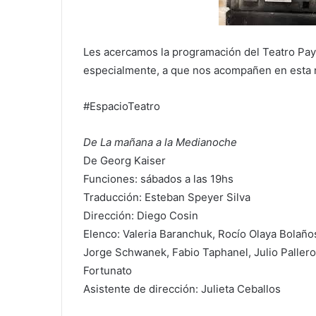
Les acercamos la programación del Teatro Pay
especialmente, a que nos acompañen en esta n
#EspacioTeatro
De La mañana a la Medianoche
De Georg Kaiser
Funciones: sábados a las 19hs
Traducción: Esteban Speyer Silva
Dirección: Diego Cosin
Elenco: Valeria Baranchuk, Rocío Olaya Bolaño
Jorge Schwanek, Fabio Taphanel, Julio Pallero,
Fortunato
Asistente de dirección: Julieta Ceballos