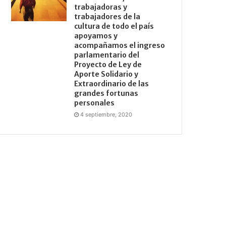
trabajadoras y
trabajadores de la
cultura de todo el país
apoyamos y
acompañamos el ingreso
parlamentario del
Proyecto de Ley de
Aporte Solidario y
Extraordinario de las
grandes fortunas
personales
4 septiembre, 2020