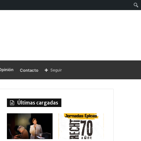
Opinión
Contacto
Seguir
Últimas cargadas