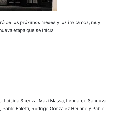
ró
de los próximos meses y los invitamos,
muy
ueva etapa que se inicia.
s, Luisina Spenza, Mavi Massa, Leonardo Sandoval,
 Pablo Faletti, Rodrigo González Heiland y Pablo