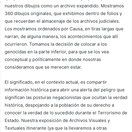
nuestros dibujos como un archivo expandido. Mostramos
360 dibujos originales, que exhibimos dentro de folios y
que recuerdan el almacenaje de los archivos judiciales.
Los mostramos ordenados por Causa, en tiras largas que
narran, de alguna manera, los acontecimientos que allí
ocurrieron. Tomamos la decisión de colocar a los
genocidas en la parte inferior, para que se los vea
conceptual y políticamente en donde nosotras
consideramos que se merecen estar.
El significado, en el contexto actual, es compartir
información histórica para abrir una alerta del peligro que
significan las posturas negacionistas que ocultan la verdad
histórica, despojando a la población de su derecho a
conocer la verdad de lo sucedido durante el Terrorismo de
Estado. Nuestra exposición de Archivos Visuales y
Textuales itinerante (ya que la llevaremos a otras