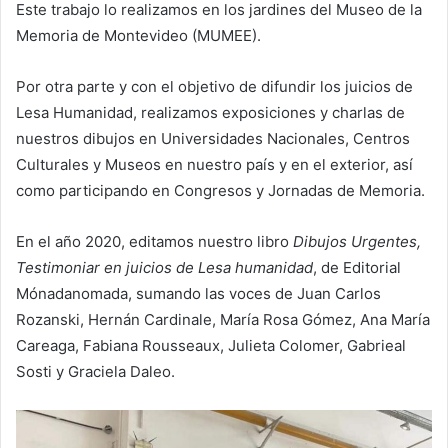
Este trabajo lo realizamos en los jardines del Museo de la
Memoria de Montevideo (MUMEE).
Por otra parte y con el objetivo de difundir los juicios de
Lesa Humanidad, realizamos exposiciones y charlas de
nuestros dibujos en Universidades Nacionales, Centros
Culturales y Museos en nuestro país y en el exterior, así
como participando en Congresos y Jornadas de Memoria.
En el año 2020, editamos nuestro libro
Dibujos Urgentes,
Testimoniar en juicios de Lesa humanidad
, de Editorial
Mónadanomada, sumando las voces de Juan Carlos
Rozanski, Hernán Cardinale, María Rosa Gómez, Ana María
Careaga, Fabiana Rousseaux, Julieta Colomer, Gabrieal
Sosti y Graciela Daleo.