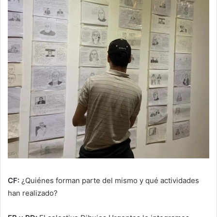
CF:
¿Quiénes forman parte del mismo y qué actividades
han realizado?