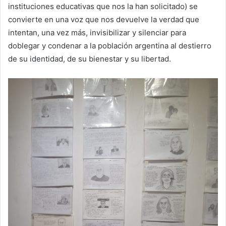
instituciones educativas que nos la han solicitado) se
convierte en una voz que nos devuelve la verdad que
intentan, una vez más, invisibilizar y silenciar para
doblegar y condenar a la población argentina al destierro
de su identidad, de su bienestar y su libertad.