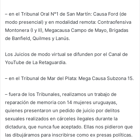
– en el Tribunal Oral N°1 de San Martín: Causa Ford (de
modo presencial) y en modalidad remota: Contraofensiva
Montonera (I y II), Megacausa Campo de Mayo, Brigadas
de Banfield, Quilmes y Lanús.
Los Juicios de modo virtual se difunden por el Canal de
YouTube de La Retaguardia.
– en el Tribunal de Mar del Plata: Mega Causa Subzona 15.
– fuera de los Tribunales, realizamos un trabajo de
reparación de memoria con 14 mujeres uruguayas,
quienes presentaron un pedido de juicio por delitos
sexuales realizados en cárceles ilegales durante la
dictadura, que nunca fue aceptado. Ellas nos pidieron que
las dibujáramos para inscribirse como ex presas políticas.