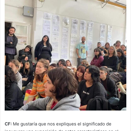
CF:
Me gustaría que nos expliques el significado de