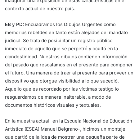
inaugurar una exposición de estas características en el
contexto actual de nuestro país.
EB y PD:
Encuadramos los Dibujos Urgentes como
memorias rebeldes en tanto están alejados del mandato
judicial. Se trata de posibilitar un registro público
inmediato de aquello que se perpetró y ocultó en la
clandestinidad. Nuestros dibujos contienen información
del pasado que rescatamos en el presente para componer
el futuro. Una manera de traer al presente para proveer un
dispositivo que otorgue visibilidad a lo que sucedió.
Aquello que es recordado por las víctimas testigo lo
resguardamos de manera inalterable, a modo de
documentos históricos visuales y textuales.
En la muestra actual -en la Escuela Nacional de Educación
Artistica (ESEA) Manuel Belgrano-, hicimos un montaje
que partió de la idea de mostrar una pequeña parte de