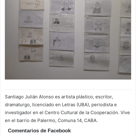
Santiago Julián Alonso es artista plástico, escritor,
dramaturgo, licenciado en Letras (UBA), periodista e
investigador en el Centro Cultural de la Cooperación. Vive
en el barrio de Palermo, Comuna 14, CABA.
Comentarios de Facebook