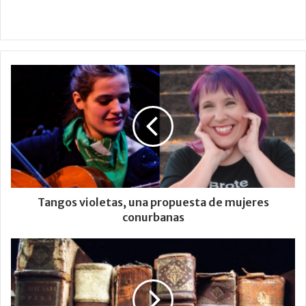
Tangos violetas, una propuesta de mujeres
conurbanas