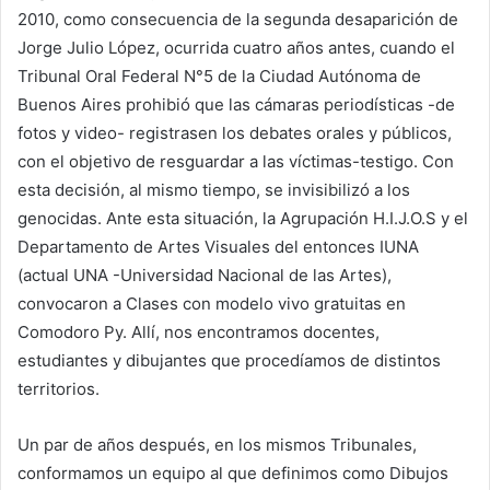
2010, como consecuencia de la segunda desaparición de
Jorge Julio López, ocurrida cuatro años antes, cuando el
Tribunal Oral Federal N°5 de la Ciudad Autónoma de
Buenos Aires prohibió que las cámaras periodísticas -de
fotos y video- registrasen los debates orales y públicos,
con el objetivo de resguardar a las víctimas-testigo. Con
esta decisión, al mismo tiempo, se invisibilizó a los
genocidas. Ante esta situación, la Agrupación H.I.J.O.S y el
Departamento de Artes Visuales del entonces IUNA
(actual UNA -Universidad Nacional de las Artes),
convocaron a Clases con modelo vivo gratuitas en
Comodoro Py. Allí, nos encontramos docentes,
estudiantes y dibujantes que procedíamos de distintos
territorios.
Un par de años después, en los mismos Tribunales,
conformamos un equipo al que definimos como Dibujos