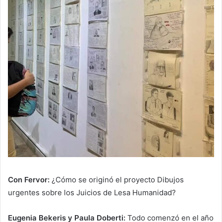
Con Fervor:
¿Cómo se originó el proyecto Dibujos
urgentes sobre los Juicios de Lesa Humanidad?
Eugenia Bekeris y Paula Doberti:
Todo comenzó en el año