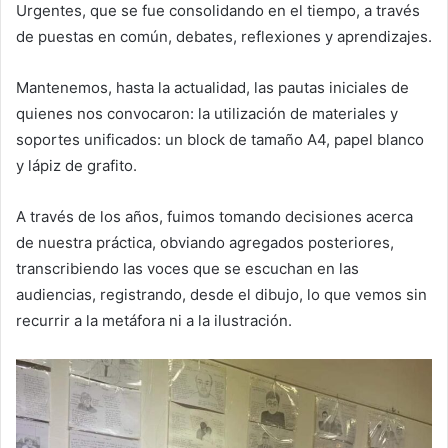
Urgentes, que se fue consolidando en el tiempo, a través
de puestas en común, debates, reflexiones y aprendizajes.
Mantenemos, hasta la actualidad, las pautas iniciales de
quienes nos convocaron: la utilización de materiales y
soportes unificados: un block de tamaño A4, papel blanco
y lápiz de grafito.
A través de los años, fuimos tomando decisiones acerca
de nuestra práctica, obviando agregados posteriores,
transcribiendo las voces que se escuchan en las
audiencias, registrando, desde el dibujo, lo que vemos sin
recurrir a la metáfora ni a la ilustración.