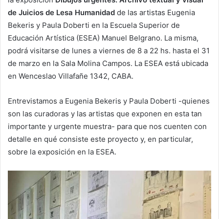
de Juicios de Lesa Humanidad
de las artistas Eugenia
Bekeris y Paula Doberti en la Escuela Superior de
Educación Artística (ESEA) Manuel Belgrano. La misma,
podrá visitarse de lunes a viernes de 8 a 22 hs. hasta el 31
de marzo en la Sala Molina Campos. La ESEA está ubicada
en Wenceslao Villafañe 1342, CABA.
Entrevistamos a Eugenia Bekeris y Paula Doberti -quienes
son las curadoras y las artistas que exponen en esta tan
importante y urgente muestra- para que nos cuenten con
detalle en qué consiste este proyecto y, en particular,
sobre la exposición en la ESEA.