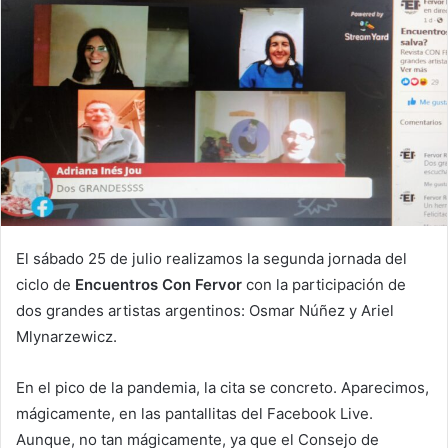
El sábado 25 de julio realizamos la segunda jornada del
ciclo de
Encuentros Con Fervor
con la participación de
dos grandes artistas argentinos: Osmar Núñez y Ariel
Mlynarzewicz.
En el pico de la pandemia, la cita se concreto. Aparecimos,
mágicamente, en las pantallitas del Facebook Live.
Aunque, no tan mágicamente, ya que el Consejo de