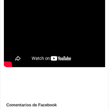
Comentarios de Facebook