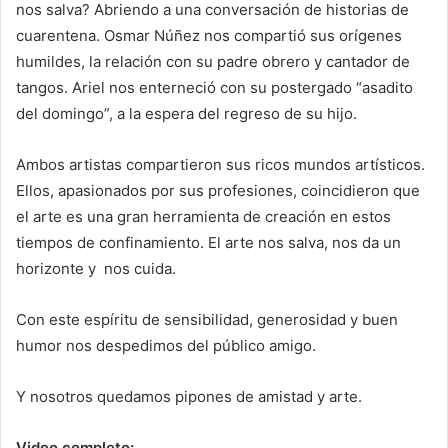
nos salva? Abriendo a una conversación de historias de
cuarentena. Osmar Núñez nos compartió sus orígenes
humildes, la relación con su padre obrero y cantador de
tangos. Ariel nos enterneció con su postergado “asadito
del domingo”, a la espera del regreso de su hijo.
Ambos artistas compartieron sus ricos mundos artísticos.
Ellos, apasionados por sus profesiones, coincidieron que
el arte es una gran herramienta de creación en estos
tiempos de confinamiento. El arte nos salva, nos da un
horizonte y nos cuida.
Con este espíritu de sensibilidad, generosidad y buen
humor nos despedimos del público amigo.
Y nosotros quedamos pipones de amistad y arte.
Video completo: