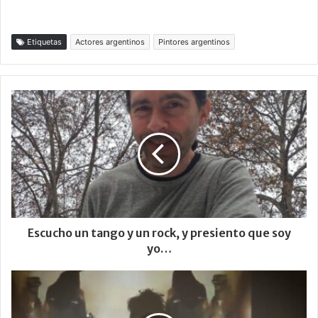
Etiquetas
Actores argentinos
Pintores argentinos
Escucho un tango y un rock, y presiento que soy
yo…