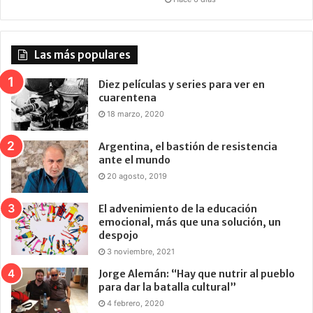
Las más populares
Diez películas y series para ver en
cuarentena
18 marzo, 2020
Argentina, el bastión de resistencia
ante el mundo
20 agosto, 2019
El advenimiento de la educación
emocional, más que una solución, un
despojo
3 noviembre, 2021
Jorge Alemán: “Hay que nutrir al pueblo
para dar la batalla cultural”
4 febrero, 2020