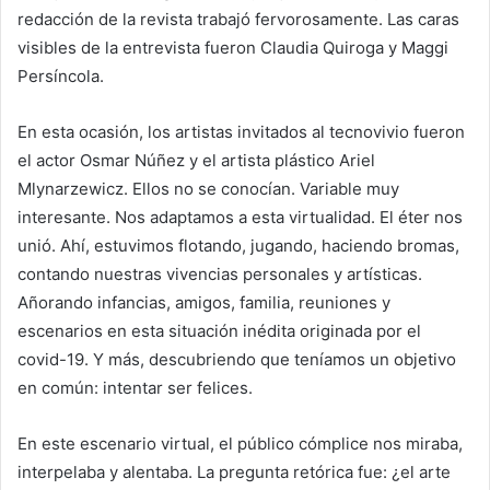
redacción de la revista trabajó fervorosamente. Las caras
visibles de la entrevista fueron Claudia Quiroga y Maggi
Persíncola.
En esta ocasión, los artistas invitados al tecnovivio fueron
el actor Osmar Núñez y el artista plástico Ariel
Mlynarzewicz. Ellos no se conocían. Variable muy
interesante. Nos adaptamos a esta virtualidad. El éter nos
unió. Ahí, estuvimos flotando, jugando, haciendo bromas,
contando nuestras vivencias personales y artísticas.
Añorando infancias, amigos, familia, reuniones y
escenarios en esta situación inédita originada por el
covid-19. Y más, descubriendo que teníamos un objetivo
en común: intentar ser felices.
En este escenario virtual, el público cómplice nos miraba,
interpelaba y alentaba. La pregunta retórica fue: ¿el arte