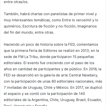
entre otras/os.
También, habrá charlas con panelistas de primer nivel y
muy interesantes temáticas, como Entre lo verosímil y lo
quimérico, Escritura de ficción y no-ficción, Imaginarios
del fin del mundo, entre otras.
Haciendo un poco de historia sobre la FED, comentamos
que la primera Feria de Editores se realizó en 2013, en la
sede de FM La Tribu, donde participaron 15 pequeñas
editoriales. El evento fue creciendo con el paso de los
años en cantidad de participantes y de público. En 2016, la
FED se desarrolló en la galería de arte Central Newbery,
con la participación de unas 80 editoriales nacionales, más
7 invitadas de Uruguay, Chile y México. En 2017, se duplicó
el espacio y se contó con la participación de 140
editoriales de la Argentina, Chile, Uruguay, Brasil, Ecuador,
Perú, Venezuela y España.