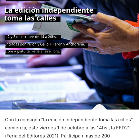
Con la consigna “la edición independiente toma las calles”,
comienza, este viernes 1 de octubre a las 14hs., la FED21
(Feria del Editores 2021). Participan más de 200