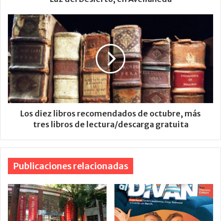
Los diez libros recomendados de octubre, más
tres libros de lectura/descarga gratuita
Publicaciones relacionadas