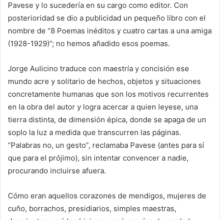
Pavese y lo sucedería en su cargo como editor. Con
posterioridad se dio a publicidad un pequeño libro con el
nombre de “8 Poemas inéditos y cuatro cartas a una amiga
(1928-1929)”; no hemos añadido esos poemas.
Jorge Aulicino traduce con maestría y concisión ese
mundo acre y solitario de hechos, objetos y situaciones
concretamente humanas que son los motivos recurrentes
en la obra del autor y logra acercar a quien leyese, una
tierra distinta, de dimensión épica, donde se apaga de un
soplo la luz a medida que transcurren las páginas.
“Palabras no, un gesto”, reclamaba Pavese (antes para sí
que para el prójimo), sin intentar convencer a nadie,
procurando incluirse afuera.
Cómo eran aquellos corazones de mendigos, mujeres de
cuño, borrachos, presidiarios, simples maestras,