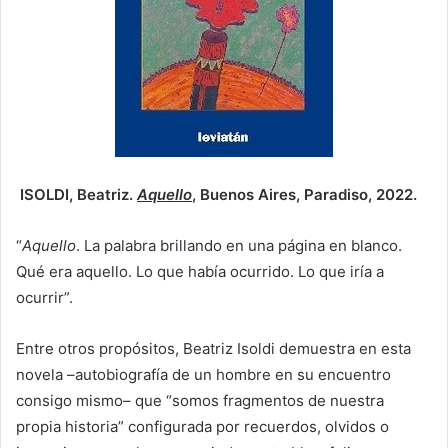
ISOLDI, Beatriz.
Aquello
, Buenos Aires, Paradiso, 2022.
“
Aquello
. La palabra brillando en una página en blanco.
Qué era aquello. Lo que había ocurrido. Lo que iría a
ocurrir”.
Entre otros propósitos, Beatriz Isoldi demuestra en esta
novela –autobiografía de un hombre en su encuentro
consigo mismo– que “somos fragmentos de nuestra
propia historia” configurada por recuerdos, olvidos o