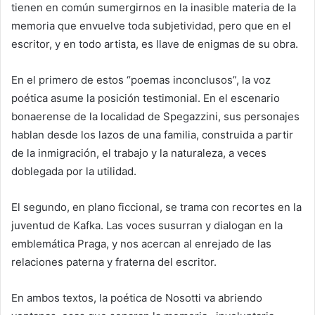
tienen en común sumergirnos en la inasible materia de la
memoria que envuelve toda subjetividad, pero que en el
escritor, y en todo artista, es llave de enigmas de su obra.
En el primero de estos “poemas inconclusos”, la voz
poética asume la posición testimonial. En el escenario
bonaerense de la localidad de Spegazzini, sus personajes
hablan desde los lazos de una familia, construida a partir
de la inmigración, el trabajo y la naturaleza, a veces
doblegada por la utilidad.
El segundo, en plano ficcional, se trama con recortes en la
juventud de Kafka. Las voces susurran y dialogan en la
emblemática Praga, y nos acercan al enrejado de las
relaciones paterna y fraterna del escritor.
En ambos textos, la poética de Nosotti va abriendo