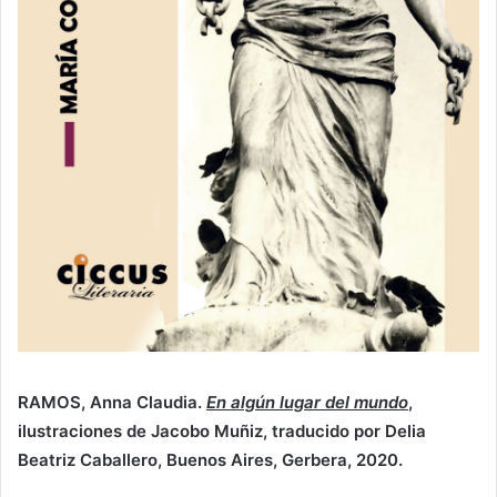
RAMOS, Anna Claudia.
En algún lugar del mundo
,
ilustraciones de Jacobo Muñiz, traducido por Delia
Beatriz Caballero, Buenos Aires, Gerbera, 2020.