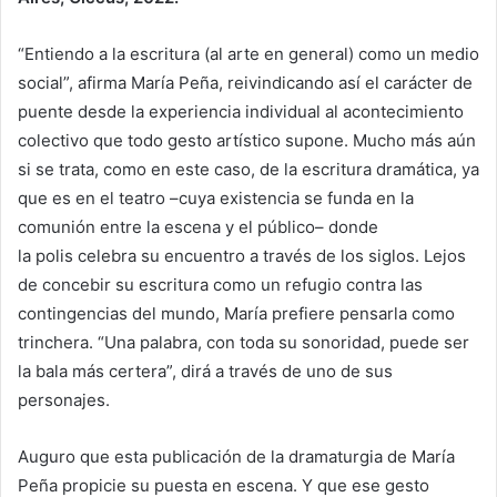
“Entiendo a la escritura (al arte en general) como un medio
social”, afirma María Peña, reivindicando así el carácter de
puente desde la experiencia individual al acontecimiento
colectivo que todo gesto artístico supone. Mucho más aún
si se trata, como en este caso, de la escritura dramática, ya
que es en el teatro –cuya existencia se funda en la
comunión entre la escena y el público– donde
la polis celebra su encuentro a través de los siglos. Lejos
de concebir su escritura como un refugio contra las
contingencias del mundo, María prefiere pensarla como
trinchera. “Una palabra, con toda su sonoridad, puede ser
la bala más certera”, dirá a través de uno de sus
personajes.
Auguro que esta publicación de la dramaturgia de María
Peña propicie su puesta en escena. Y que ese gesto