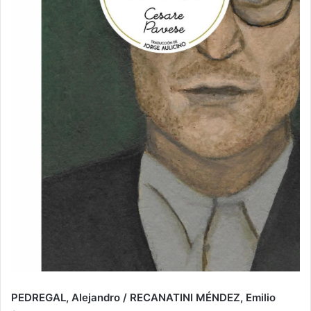
PEDREGAL, Alejandro / RECANATINI MÉNDEZ, Emilio