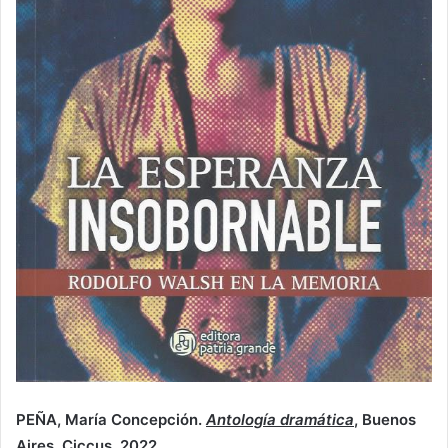
PEÑA, María Concepción.
Antología dramática
, Buenos
Aires, Ciccus, 2022.