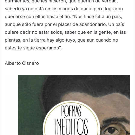
durmientes, qué les hicieron, qué querían de verdad,
saberlo ya no está en las manos de nadie pero lograron
quedarse con ellos hasta el fin: “Nos hace falta un país,
aunque sólo fuera por el placer de abandonarlo. Un país
quiere decir no estar solos, saber que en la gente, en las
plantas, en la tierra hay algo tuyo, que aun cuando no
estés te sigue esperando”.
Alberto Cisnero