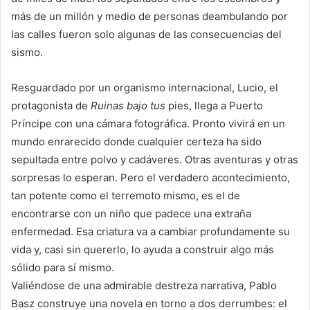
más de un millón y medio de personas deambulando por
las calles fueron solo algunas de las consecuencias del
sismo.
Resguardado por un organismo internacional, Lucio, el
protagonista de
Ruinas bajo tus
pies, llega a Puerto
Príncipe con una cámara fotográfica. Pronto vivirá en un
mundo enrarecido donde cualquier certeza ha sido
sepultada entre polvo y cadáveres. Otras aventuras y otras
sorpresas lo esperan. Pero el verdadero acontecimiento,
tan potente como el terremoto mismo, es el de
encontrarse con un niño que padece una extraña
enfermedad. Esa criatura va a cambiar profundamente su
vida y, casi sin quererlo, lo ayuda a construir algo más
sólido para sí mismo.
Valiéndose de una admirable destreza narrativa, Pablo
Basz construye una novela en torno a dos derrumbes: el