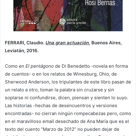
FERRARI, Claudio.
Una gran actuación
, Buenos Aires,
Leviatán, 2016.
Como en
El pentágono
de Di Benedetto -novela en forma
de cuentos- o en los relatos de Winesburg, Ohio, de
Sherwood Anderson, los tripulantes de este libro pasan de
un relato a otro, toman la palabra sin cruzarse y sin
soplarse ni confundirse, dicen, piensan y sienten lo suyo.
Las historias -hechas de desencuentros y versiones
encontradas- no cierran ningún rompecabezas pero, como
en el maravilloso email desechado de Ana María que es el
texto del cuento “Marzo de 2012” no pueden dejar de