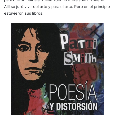
Allí se juró vivir del arte y para el arte. Pero en el principio
estuvieron sus libros.