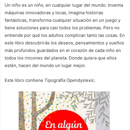
Un niño es un niño, en cualquier lugar del mundo. Inventa
máquinas innovadoras y locas, imagina historias
fantásticas, transforma cualquier situación en un juego y
tiene soluciones para casi todos los problemas. Pero no
entiende por qué los adultos complican tanto las cosas. En
este libro descubrirás los deseos, pensamientos y sueños
más profundos guardados en el corazón de cada niño en
todos los rincones del planeta. Donde quiera que ellos
estén, hacen del mundo un lugar mejor.
Este libro contiene Tipografía Opendyslexic.