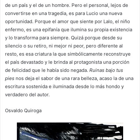
de un país y el de un hombre. Pero el personal, lejos de
convertirse en una tragedia, es para Lucio una nueva
oportunidad. Porque el amor que siente por Lalo, el niño
enfermo, es una epifanía que ilumina su propia existencia
y lo transforma para siempre. Quizá porque desde su
silencio o su retiro, ni mejor ni peor, pero diferente al
resto, es esa criatura la que simbólicamente reconstruye
el país devastado y le brinda al protagonista una porción
de felicidad que le había sido negada.
Ruinas bajo tus
pies
nos deja el sabor de una rara belleza, acaso la de una
escritura sostenida e iluminada desde lo más hondo y
verdadero del autor.
Osvaldo Quiroga