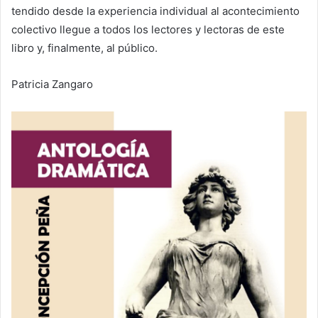
tendido desde la experiencia individual al acontecimiento
colectivo llegue a todos los lectores y lectoras de este
libro y, finalmente, al público.
Patricia Zangaro