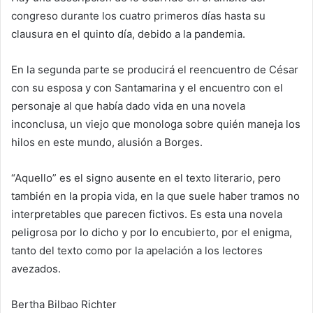
congreso durante los cuatro primeros días hasta su
clausura en el quinto día, debido a la pandemia.
En la segunda parte se producirá el reencuentro de César
con su esposa y con Santamarina y el encuentro con el
personaje al que había dado vida en una novela
inconclusa, un viejo que monologa sobre quién maneja los
hilos en este mundo, alusión a Borges.
“Aquello” es el signo ausente en el texto literario, pero
también en la propia vida, en la que suele haber tramos no
interpretables que parecen fictivos. Es esta una novela
peligrosa por lo dicho y por lo encubierto, por el enigma,
tanto del texto como por la apelación a los lectores
avezados.
Bertha Bilbao Richter