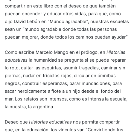
compartir en este libro con el deseo de que también
puedan encender y educar otras vidas, para que, como
dijo David Lebón en “Mundo agradable”, nuestras escuelas
sean un “mundo agradable donde todas las personas
puedan mejorar, donde todos los caminos puedan ayudar”.
Como escribe Marcelo Mango en el prólogo, en
Historias
educativas
la humanidad se pregunta si se puede reparar
lo roto, quitar las esquirlas, asumir tragedias, caminar sin
piernas, nadar en triciclos rojos, circular en ómnibus
negros, construir esperanzas, parar inundaciones, para
sacar heroicamente a flote a un hijo desde el fondo del
mar. Los relatos son intensos, como es intensa la escuela,
la nuestra, la argentina.
Deseo que
Historias educativas
nos permita compartir
que, en la educación, los vínculos van “Convirtiendo tus