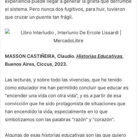
experiencia puede llegar a generar la grieta que derrumbe
el sistema. Pero nunca dos fugitivos, para huir, tuvieron
que cruzar un puente tan frágil.
MASSON CASTIÑEIRA, Claudio.
Historias Educativas
,
Buenos Aires, Ciccus, 2023.
Las lecturas, y sobre todo las vivencias, que he tenido
como educador me han permitido concluir que educar es
“encender una vida con otra vida”, y es a partir de esa
convicción que he sido protagonista de situaciones que
han encendido la vida, especialmente en lo que
simbolizamos con las palabras “razón” y “corazón”.
Algunas de esas
historias educativas
son las que quiero