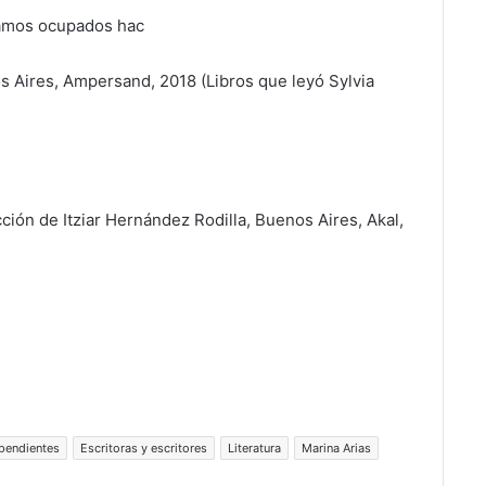
s Aires, Ampersand, 2018 (Libros que leyó Sylvia
cción de Itziar Hernández Rodilla, Buenos Aires, Akal,
ependientes
Escritoras y escritores
Literatura
Marina Arias