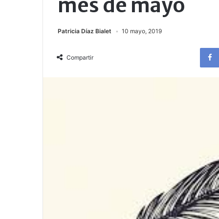
mes de mayo
Patricia Díaz Bialet
10 mayo, 2019
Compartir