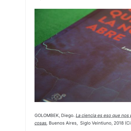
GOLOMBEK, Diego.
La ciencia es eso que nos
cosas
,
Buenos Aires, Siglo Veintiuno, 2018 (Ci