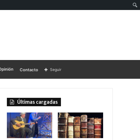
Opinión
Contacto
Seguir
Últimas cargadas