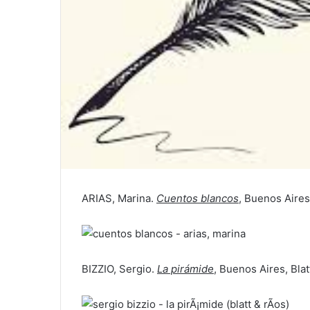
ARIAS, Marina.
Cuentos blancos
, Buenos Aires
BIZZIO, Sergio.
La pirámide
, Buenos Aires, Blat