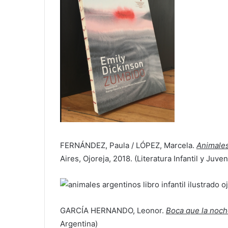
FERNÁNDEZ, Paula / LÓPEZ, Marcela.
Animales
Aires, Ojoreja, 2018. (Literatura Infantil y Juve
GARCÍA HERNANDO, Leonor.
Boca que la noch
Argentina)