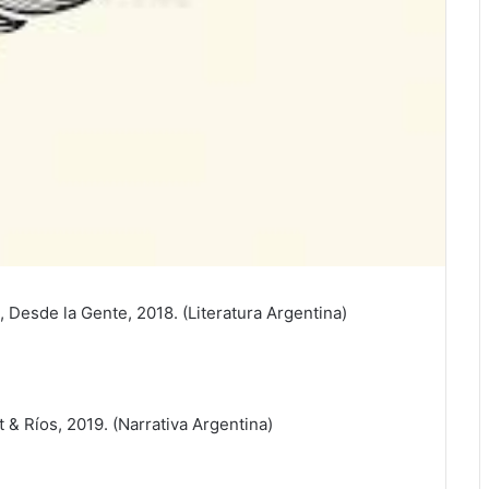
, Desde la Gente, 2018. (Literatura Argentina)
t & Ríos, 2019. (Narrativa Argentina)