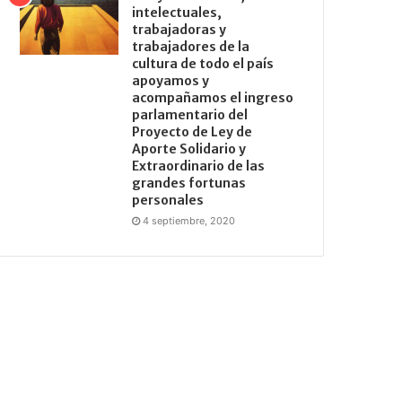
intelectuales,
trabajadoras y
trabajadores de la
cultura de todo el país
apoyamos y
acompañamos el ingreso
parlamentario del
Proyecto de Ley de
Aporte Solidario y
Extraordinario de las
grandes fortunas
personales
4 septiembre, 2020