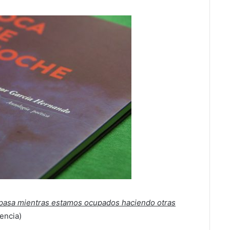
 pasa mientras estamos ocupados haciendo otras
encia)