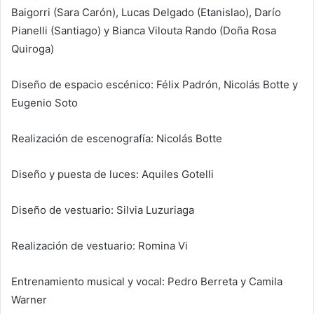
Baigorri (Sara Carón), Lucas Delgado (Etanislao), Darío
Pianelli (Santiago) y Bianca Vilouta Rando (Doña Rosa
Quiroga)
Diseño de espacio escénico: Félix Padrón, Nicolás Botte y
Eugenio Soto
Realización de escenografía: Nicolás Botte
Diseño y puesta de luces: Aquiles Gotelli
Diseño de vestuario: Silvia Luzuriaga
Realización de vestuario: Romina Vi
Entrenamiento musical y vocal: Pedro Berreta y Camila
Warner