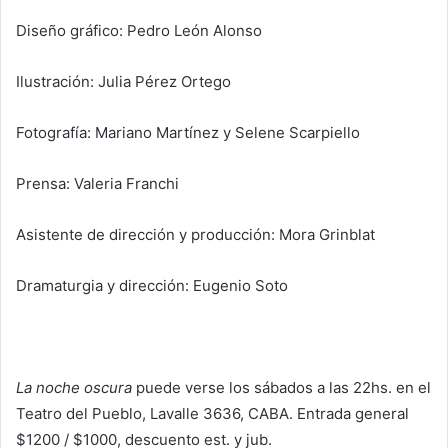
Diseño gráfico: Pedro León Alonso
Ilustración: Julia Pérez Ortego
Fotografía: Mariano Martínez y Selene Scarpiello
Prensa: Valeria Franchi
Asistente de dirección y producción: Mora Grinblat
Dramaturgia y dirección: Eugenio Soto
La noche oscura
puede verse los sábados a las 22hs. en el
Teatro del Pueblo, Lavalle 3636, CABA. Entrada general
$1200 / $1000, descuento est. y jub.