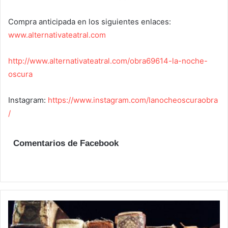
Compra anticipada en los siguientes enlaces:
www.alternativateatral.com
http://www.alternativateatral.com/obra69614-la-noche-
oscura
Instagram:
https://www.instagram.com/lanocheoscuraobra
/
Comentarios de Facebook