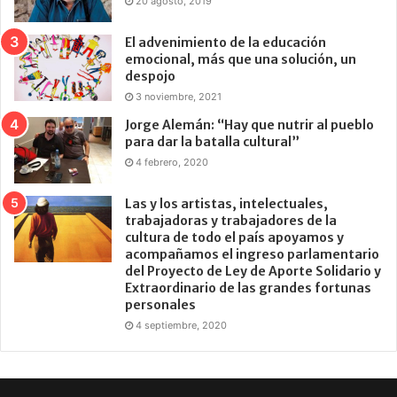
20 agosto, 2019
El advenimiento de la educación
emocional, más que una solución, un
despojo
3 noviembre, 2021
Jorge Alemán: “Hay que nutrir al pueblo
para dar la batalla cultural”
4 febrero, 2020
Las y los artistas, intelectuales,
trabajadoras y trabajadores de la
cultura de todo el país apoyamos y
acompañamos el ingreso parlamentario
del Proyecto de Ley de Aporte Solidario y
Extraordinario de las grandes fortunas
personales
4 septiembre, 2020