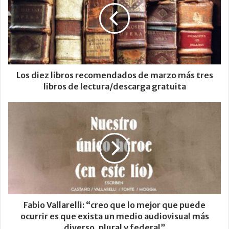
Los diez libros recomendados de marzo más tres
libros de lectura/descarga gratuita
Fabio Vallarelli: “creo que lo mejor que puede
ocurrir es que exista un medio audiovisual más
diverso, plural y federal”