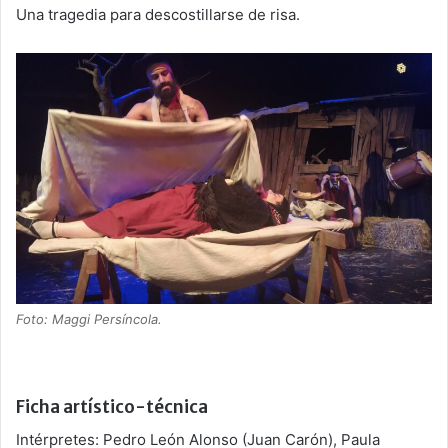
Una tragedia para descostillarse de risa.
Foto: Maggi Persíncola.
Ficha artístico-técnica
Intérpretes: Pedro León Alonso (Juan Carón), Paula