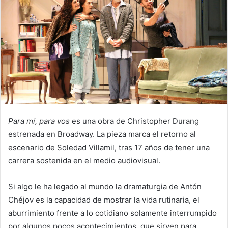
Para mí, para vos
es una obra de Christopher Durang
estrenada en Broadway. La pieza marca el retorno al
escenario de Soledad Villamil, tras 17 años de tener una
carrera sostenida en el medio audiovisual.
Si algo le ha legado al mundo la dramaturgia de Antón
Chéjov es la capacidad de mostrar la vida rutinaria, el
aburrimiento frente a lo cotidiano solamente interrumpido
por algunos pocos acontecimientos, que sirven para