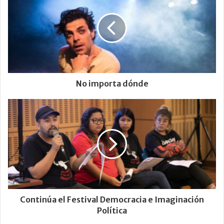
No importa dónde
Continúa el Festival Democracia e Imaginación
Política