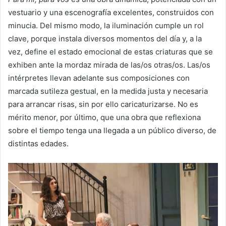
vestuario y una escenografía excelentes, construidos con
minucia. Del mismo modo, la iluminación cumple un rol
clave, porque instala diversos momentos del día y, a la
vez, define el estado emocional de estas criaturas que se
exhiben ante la mordaz mirada de las/os otras/os. Las/os
intérpretes llevan adelante sus composiciones con
marcada sutileza gestual, en la medida justa y necesaria
para arrancar risas, sin por ello caricaturizarse. No es
mérito menor, por último, que una obra que reflexiona
sobre el tiempo tenga una llegada a un público diverso, de
distintas edades.