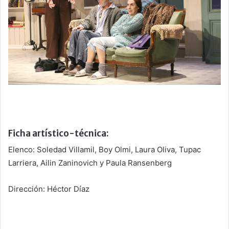
Ficha artístico-técnica:
Elenco: Soledad Villamil, Boy Olmi, Laura Oliva, Tupac
Larriera, Ailin Zaninovich y Paula Ransenberg
Dirección: Héctor Díaz