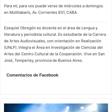
Para mí, para vos
puede verse de miércoles a domingos
en Multitabarís, Av. Corrientes 831, CABA.
Ezequiel Obregón es docente en el área de Lengua y
literatura y periodista cultural. Es estudiante de la Carrera
de Artes Audiovisuales, con orientación en Realización
(UNLP). Integra el Área en Investigación de Ciencias del
Artes del Centro Cultural de la Cooperación. Vive en San
José, Temperley, provincia de Buenos Aires.
Comentarios de Facebook