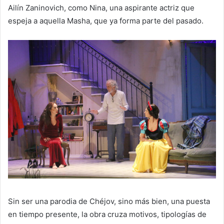
Ailín Zaninovich, como Nina, una aspirante actriz que
espeja a aquella Masha, que ya forma parte del pasado.
Sin ser una parodia de Chéjov, sino más bien, una puesta
en tiempo presente, la obra cruza motivos, tipologías de