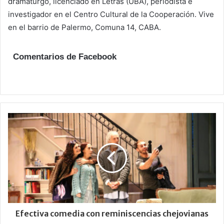
dramaturgo, licenciado en Letras (UBA), periodista e
investigador en el Centro Cultural de la Cooperación. Vive
en el barrio de Palermo, Comuna 14, CABA.
Comentarios de Facebook
Efectiva comedia con reminiscencias chejovianas