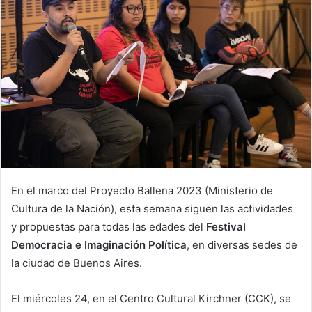
En el marco del Proyecto Ballena 2023 (Ministerio de
Cultura de la Nación), esta semana siguen las actividades
y propuestas para todas las edades del
Festival
Democracia e Imaginación Política
, en diversas sedes de
la ciudad de Buenos Aires.
El miércoles 24, en el Centro Cultural Kirchner (CCK), se