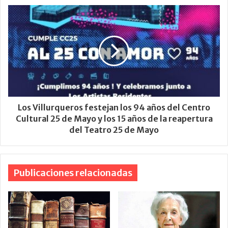
Los Villurqueros festejan los 94 años del Centro
Cultural 25 de Mayo y los 15 años de la reapertura
del Teatro 25 de Mayo
Publicaciones relacionadas