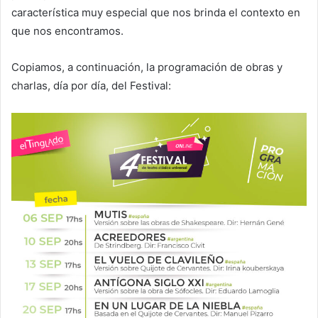
característica muy especial que nos brinda el contexto en
que nos encontramos.
Copiamos, a continuación, la programación de obras y
charlas, día por día, del Festival: