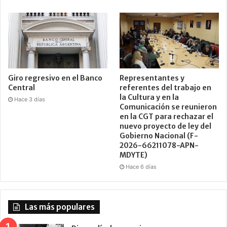
Giro regresivo en el Banco
Representantes y
Central
referentes del trabajo en
la Cultura y en la
Hace 3 días
Comunicación se reunieron
en la CGT para rechazar el
nuevo proyecto de ley del
Gobierno Nacional (F-
2026-66211078-APN-
MDYTE)
Hace 6 días
Las más populares