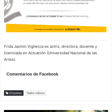
Frida Jazmín Vigliecca es actriz, directora, docente y
licenciada en Actuación (Universidad Nacional de las
Artes).
Comentarios de Facebook
Etiquetas
Teatro clásico