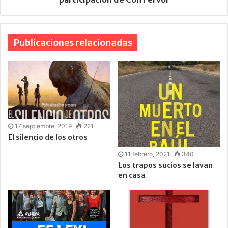
Publicaciones relacionadas
17 septiembre, 2019
221
El silencio de los otros
11 febrero, 2021
340
Los trapos sucios se lavan
en casa