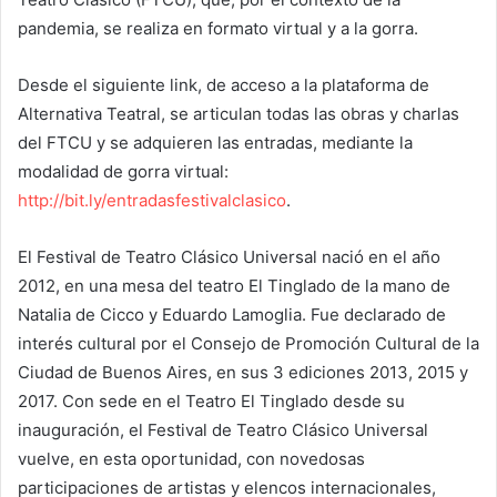
pandemia, se realiza en formato virtual y a la gorra.
Desde el siguiente link, de acceso a la plataforma de
Alternativa Teatral, se articulan todas las obras y charlas
del FTCU y se adquieren las entradas, mediante la
modalidad de gorra virtual:
http://bit.ly/entradasfestivalclasico
.
El Festival de Teatro Clásico Universal nació en el año
2012, en una mesa del teatro El Tinglado de la mano de
Natalia de Cicco y Eduardo Lamoglia. Fue declarado de
interés cultural por el Consejo de Promoción Cultural de la
Ciudad de Buenos Aires, en sus 3 ediciones 2013, 2015 y
2017. Con sede en el Teatro El Tinglado desde su
inauguración, el Festival de Teatro Clásico Universal
vuelve, en esta oportunidad, con novedosas
participaciones de artistas y elencos internacionales,