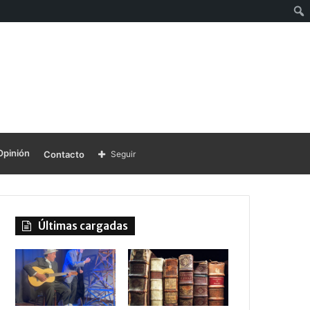
Opinión
Contacto
Seguir
Últimas cargadas