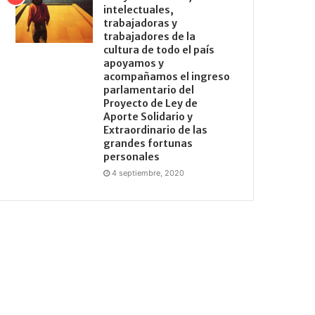
intelectuales,
trabajadoras y
trabajadores de la
cultura de todo el país
apoyamos y
acompañamos el ingreso
parlamentario del
Proyecto de Ley de
Aporte Solidario y
Extraordinario de las
grandes fortunas
personales
4 septiembre, 2020