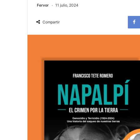
Fervor
11 julio, 2024
Compartir