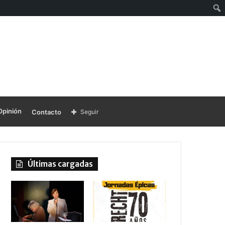
Opinión
Contacto
Seguir
Últimas cargadas