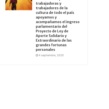
trabajadoras y
trabajadores de la
cultura de todo el país
apoyamos y
acompañamos el ingreso
parlamentario del
Proyecto de Ley de
Aporte Solidario y
Extraordinario de las
grandes fortunas
personales
4 septiembre, 2020