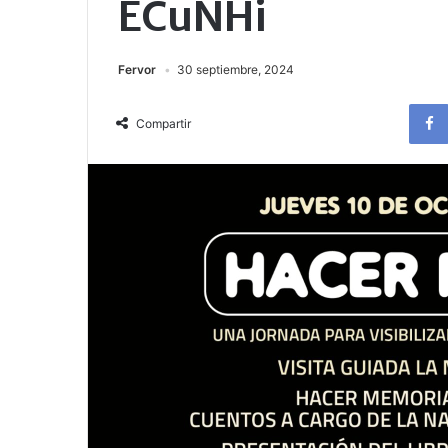
ECuNHi
Fervor
30 septiembre, 2024
Compartir