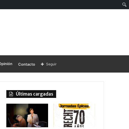
Opinión
Contacto
Seguir
Últimas cargadas