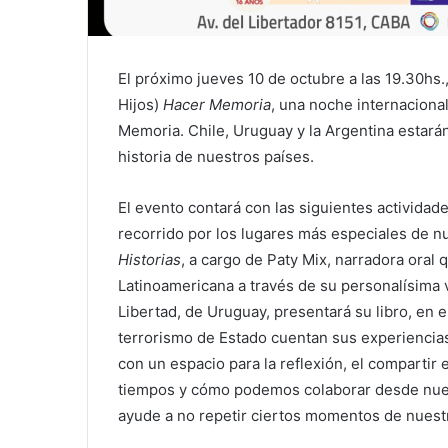
El próximo jueves 10 de octubre a las 19.30hs.
Hijos)
Hacer Memoria
, una noche internacional
Memoria. Chile, Uruguay y la Argentina estarán
historia de nuestros países.
El evento contará con las siguientes actividade
recorrido por los lugares más especiales de 
Historias
, a cargo de Paty Mix, narradora oral 
Latinoamericana a través de su personalísima 
Libertad, de Uruguay, presentará su libro, en e
terrorismo de Estado cuentan sus experiencia
con un espacio para la reflexión, el compartir 
tiempos y cómo podemos colaborar desde nues
ayude a no repetir ciertos momentos de nuestr