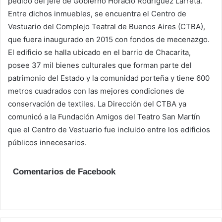
pedido del jefe de Gobierno Horacio Rodríguez Larreta.
Entre dichos inmuebles, se encuentra el Centro de
Vestuario del Complejo Teatral de Buenos Aires (CTBA),
que fuera inaugurado en 2015 con fondos de mecenazgo.
El edificio se halla ubicado en el barrio de Chacarita,
posee 37 mil bienes culturales que forman parte del
patrimonio del Estado y la comunidad porteña y tiene 600
metros cuadrados con las mejores condiciones de
conservación de textiles. La Dirección del CTBA ya
comunicó a la Fundación Amigos del Teatro San Martín
que el Centro de Vestuario fue incluido entre los edificios
públicos innecesarios.
Comentarios de Facebook