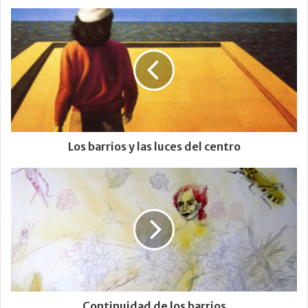
Los barrios y las luces del centro
Continuidad de los barrios