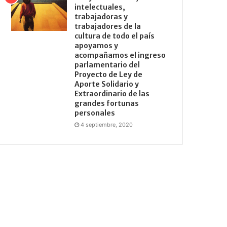
intelectuales,
trabajadoras y
trabajadores de la
cultura de todo el país
apoyamos y
acompañamos el ingreso
parlamentario del
Proyecto de Ley de
Aporte Solidario y
Extraordinario de las
grandes fortunas
personales
4 septiembre, 2020