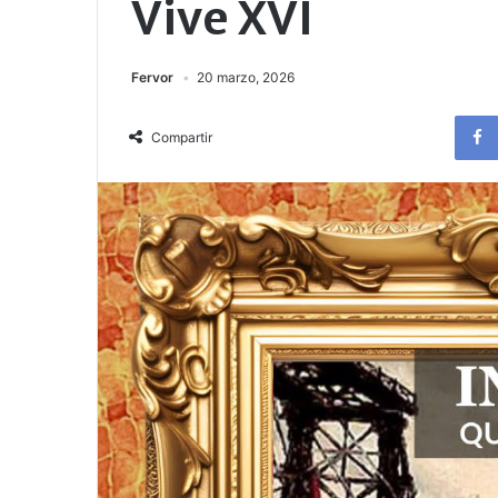
Vive XVI
Fervor
20 marzo, 2026
Compartir