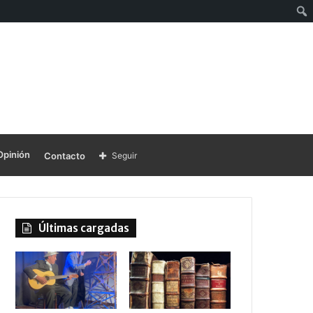
Opinión
Contacto
Seguir
Últimas cargadas