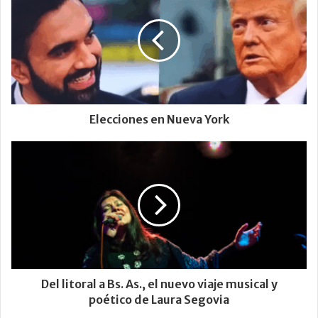
Elecciones en Nueva York
Del litoral a Bs. As., el nuevo viaje musical y
poético de Laura Segovia