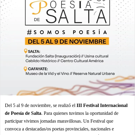
Del 5 al 9 de noviembre, se realizó el
III Festival Internacional
de Poesía de Salta
. Para quienes tuvimos la oportunidad de
participar vivimos jornadas maravillosas. Un Festival que
convoca a destacadas/os poetas provinciales, nacionales e