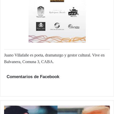
Juano Villafañe es poeta, dramaturgo y gestor cultural. Vive en
Balvanera, Comuna 3, CABA.
Comentarios de Facebook