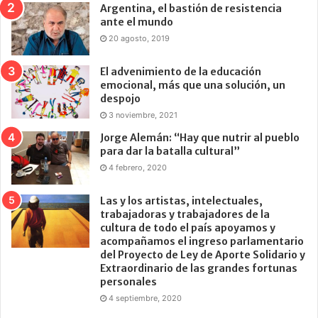
Argentina, el bastión de resistencia
ante el mundo
20 agosto, 2019
El advenimiento de la educación
emocional, más que una solución, un
despojo
3 noviembre, 2021
Jorge Alemán: “Hay que nutrir al pueblo
para dar la batalla cultural”
4 febrero, 2020
Las y los artistas, intelectuales,
trabajadoras y trabajadores de la
cultura de todo el país apoyamos y
acompañamos el ingreso parlamentario
del Proyecto de Ley de Aporte Solidario y
Extraordinario de las grandes fortunas
personales
4 septiembre, 2020