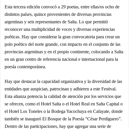
Esta tercera edición convocó a 29 poetas, entre ell
as/
os ocho de
distintos países, quince provenientes de diversas provincias
argentinas y seis representantes de Salta. Lo que permitió
reconocer una multiplicidad de voces y diversas experiencias
poéticas. Hay que considerar la gran convocatoria para crear un
polo poético del norte grande, con impacto en el conjunto de las
provincias argentinas y en el propio continente, colocando a Salta
en un gran centro de referencia nacional e internacional para la
poesía contemporánea.
Hay que destacar la capacidad organizativa y la diversidad de las
entidades que auspician, patrocinan y adhieren a este Festival.
Esta alianza potencia la calidad de atención por los servicios que
se ofrecen, como el Hotel Salta o el Hotel Real en Salta Capital o
el Hotel Los Toneles o la Bodega Yacochuya en Cafayate, donde
también se inauguró El Bosque de la Poesía “César Perdiguero”.
Dentro de las participaciones, hay que agregar una serie de