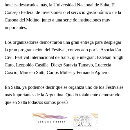
hoteles destacados más, la Universidad Nacional de Salta, El
Consejo Federal de Inversiones o el servicio gastronómico de la
Casona del Molino, junto a una serie de instituciones muy
importantes.
Los organizadores demostraron una gran entrega para desplegar
la gran programación del Festival, convocado por la Asociación
Civil Festival Internacional de Salta, que integran: Esteban Singh
Caro, Leopoldo Castilla, Diego Saravia Tamayo, Lucrecia
Coscio, Marcelo Sutti, Carlos Müller y Fernanda Agüero.
En Salta, ya podemos decir que se organiza uno de los Festivales
más importantes de la Argentina. Quedó totalmente demostrado
que en Salta tod
as/
os somos poesía.