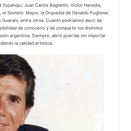
 Yupanqui, Juan Carlos Baglietto, Víctor Heredia,
, el Sexteto Mayor, la Orquesta de Osvaldo Pugliese,
o Guaraní, entre otros. Cuanto podríamos decir de
ibilidad de conocerlo y de compartir los distintos
isión argentina. Siempre, abrió puertas sin importar
dando la calidad artística.