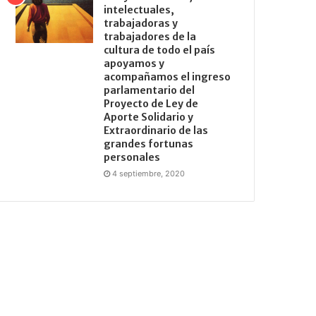
intelectuales,
trabajadoras y
trabajadores de la
cultura de todo el país
apoyamos y
acompañamos el ingreso
parlamentario del
Proyecto de Ley de
Aporte Solidario y
Extraordinario de las
grandes fortunas
personales
4 septiembre, 2020