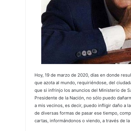
Hoy, 19 de marzo de 2020, días en donde resul
que azota al mundo, requiriéndose, del ciudada
que si infrinjo los anuncios del Ministerio de S
Presidente de la Nación, no sólo puedo dañarm
a mis vecinos, es decir, puedo infligir daño a 
de diversas formas de pasar ese tiempo, compar
cartas, informándonos o viendo, a través de la