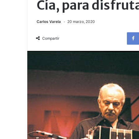
Cía, para disfru
Carlos Varela
20 marzo, 2020
Compartir