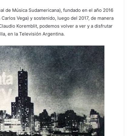
al de Música Sudamericana), fundado en el año 2016
a Carlos Vega) y sostenido, luego del 2017, de manera
laudio Koremblit, podemos volver a ver y a disfrutar
lla, en la Televisión Argentina.