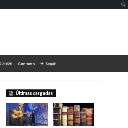
Opinión
Contacto
Seguir
Últimas cargadas