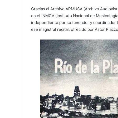
Gracias al Archivo ARMUSA (Archivo Audiovisu
en el INMCV (Instituto Nacional de Musicologí
independiente por su fundador y coordinador C
ese magistral recital, ofrecido por Astor Piazzo