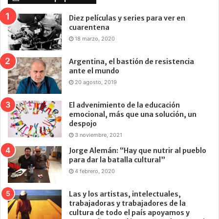
Diez películas y series para ver en
cuarentena
18 marzo, 2020
Argentina, el bastión de resistencia
ante el mundo
20 agosto, 2019
El advenimiento de la educación
emocional, más que una solución, un
despojo
3 noviembre, 2021
Jorge Alemán: “Hay que nutrir al pueblo
para dar la batalla cultural”
4 febrero, 2020
Las y los artistas, intelectuales,
trabajadoras y trabajadores de la
cultura de todo el país apoyamos y