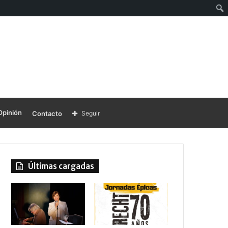
Opinión
Contacto
Seguir
Últimas cargadas