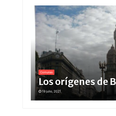
Comunas
Los orígenes de 
19 julio, 2021