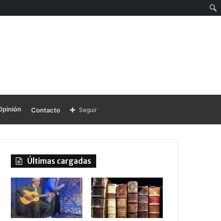
Opinión
Contacto
Seguir
Últimas cargadas