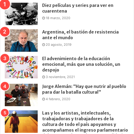
Diez películas y series para ver en
cuarentena
18 marzo, 2020
Argentina, el bastión de resistencia
ante el mundo
20 agosto, 2019
El advenimiento de la educación
emocional, más que una solución, un
despojo
3 noviembre, 2021
Jorge Alemán: “Hay que nutrir al pueblo
para dar la batalla cultural”
4 febrero, 2020
Las y los artistas, intelectuales,
trabajadoras y trabajadores de la
cultura de todo el país apoyamos y
acompañamos el ingreso parlamentario