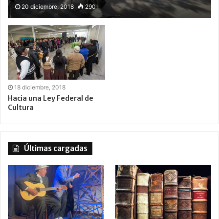
20 diciembre, 2018
290
18 diciembre, 2018
Hacia una Ley Federal de
Cultura
Últimas cargadas