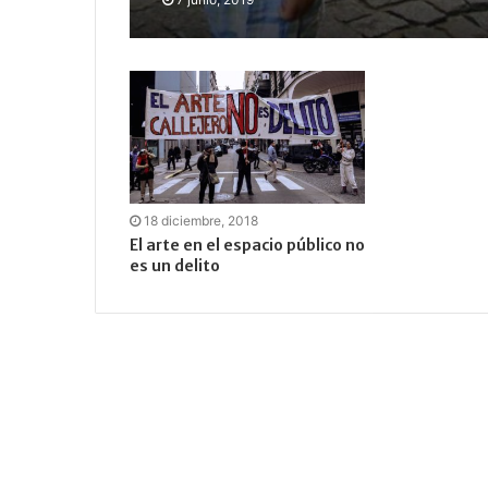
18 diciembre, 2018
El arte en el espacio público no
es un delito