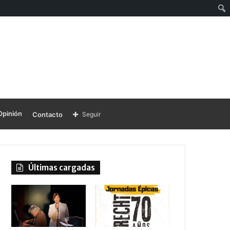
Opinión
Contacto
Seguir
Últimas cargadas