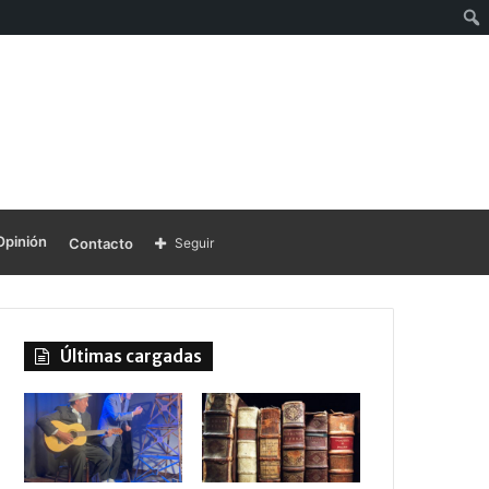
Opinión
Contacto
Seguir
Últimas cargadas