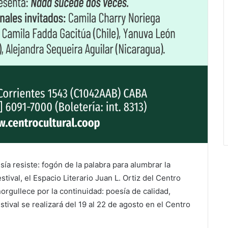
ía resiste: fogón de la palabra para alumbrar la
tival, el Espacio Literario Juan L. Ortiz del Centro
orgullece por la continuidad: poesía de calidad,
stival se realizará del 19 al 22 de agosto en el Centro