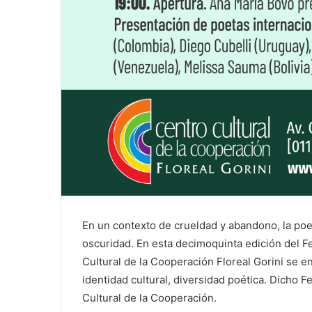
En un contexto de crueldad y abandono, la poes
oscuridad. En esta decimoquinta edición del Fes
Cultural de la Cooperación Floreal Gorini se en
identidad cultural, diversidad poética. Dicho Fe
Cultural de la Cooperación.