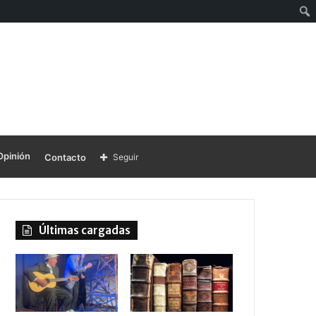
Opinión
Contacto
Seguir
Últimas cargadas