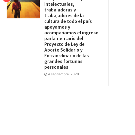
intelectuales,
trabajadoras y
trabajadores de la
cultura de todo el país
apoyamos y
acompañamos el ingreso
parlamentario del
Proyecto de Ley de
Aporte Solidario y
Extraordinario de las
grandes fortunas
personales
4 septiembre, 2020