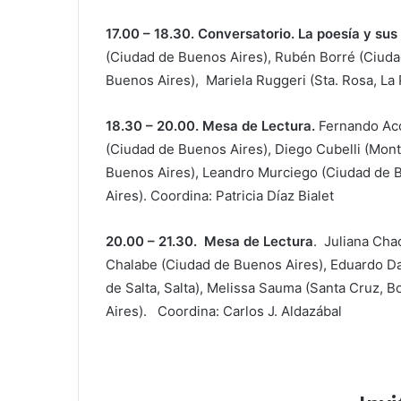
17.00 – 18.30. Conversatorio. La poesía y sus
(Ciudad de Buenos Aires), Rubén Borré (Ciuda
Buenos Aires), Mariela Ruggeri (Sta. Rosa, La
18.30 – 20.00. Mesa de Lectura.
Fernando Aco
(Ciudad de Buenos Aires), Diego Cubelli (Mont
Buenos Aires), Leandro Murciego (Ciudad de 
Aires). Coordina: Patricia Díaz Bialet
20.00 – 21.30. Mesa de Lectura
. Juliana Cha
Chalabe (Ciudad de Buenos Aires), Eduardo Da
de Salta, Salta), Melissa Sauma (Santa Cruz, B
Aires). Coordina: Carlos J. Aldazábal