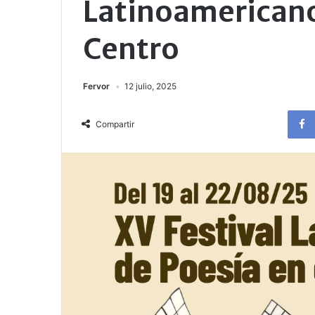
Latinoamericano 
Centro
Fervor
12 julio, 2025
Compartir