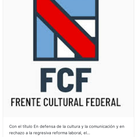
Con el título En defensa de la cultura y la comunicación y en
rechazo a la regresiva reforma laboral, el…