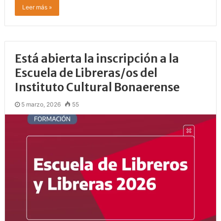
Leer más »
Está abierta la inscripción a la
Escuela de Libreras/os del
Instituto Cultural Bonaerense
5 marzo, 2026
55