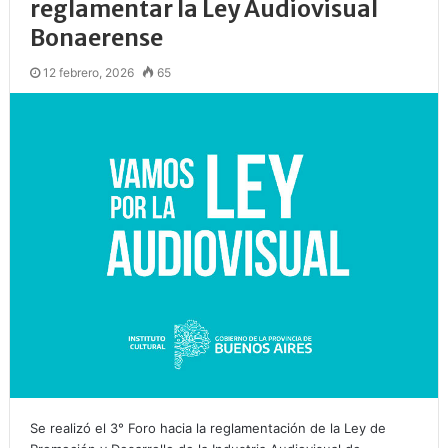
reglamentar la Ley Audiovisual
Bonaerense
12 febrero, 2026
65
Se realizó el 3° Foro hacia la reglamentación de la Ley de