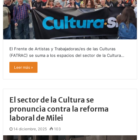
El Frente de Artistas y Trabajadoras/es de las Culturas
(FATRAC) se suma a los espacios del sector de la Cultura…
Leer más »
El sector de la Cultura se
pronuncia contra la reforma
laboral de Milei
14 diciembre, 2025
103