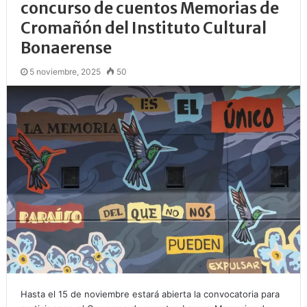
concurso de cuentos Memorias de
Cromañón del Instituto Cultural
Bonaerense
5 noviembre, 2025
50
Hasta el 15 de noviembre estará abierta la convocatoria para