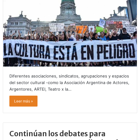
Diferentes asociaciones, sindicatos, agrupaciones y espacios
del sector cultural -como la Asociación Argentina de Actores,
Argentores, ARTEI, Teatro x la…
Leer más »
Continúan los debates para