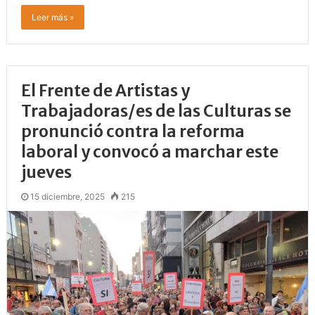
Leer más »
El Frente de Artistas y
Trabajadoras/es de las Culturas se
pronunció contra la reforma
laboral y convocó a marchar este
jueves
15 diciembre, 2025
215