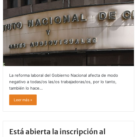
La reforma laboral del Gobierno Nacional afecta de modo
negativo a todas/os las/os trabajadoras/os, por lo tanto,
también lo hace…
Leer más »
Está abierta la inscripción al