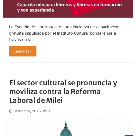
La Escuela de Libreros/as es una iniciativa de capacitación
gratuita impulsada por el Instituto Cultural bonaerense a
través de la…
Leer más »
El sector cultural se pronuncia y
moviliza contra la Reforma
Laboral de Milei
18 febrero, 2026
81