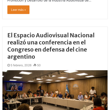
Promoción y Desarrollo de la Industria Audiovisual de…
Leer más »
El Espacio Audiovisual Nacional
realizó una conferencia en el
Congreso en defensa del cine
argentino
5 febrero, 2026
50