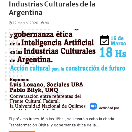
Industrias Culturales de la
Argentina
12 marzo, 2026
80
El próximo lunes 16 a las 18hs., se llevará a cabo la charla
Transformación Digital y gobernanza ética de la…