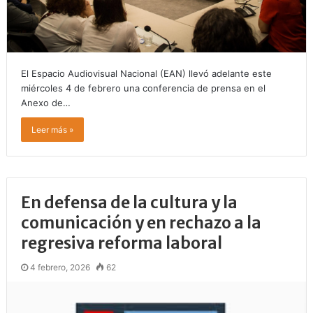
El Espacio Audiovisual Nacional (EAN) llevó adelante este
miércoles 4 de febrero una conferencia de prensa en el
Anexo de…
Leer más »
En defensa de la cultura y la
comunicación y en rechazo a la
regresiva reforma laboral
4 febrero, 2026
62