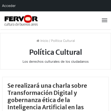
Acceder
Inicio
/
Política Cultural
Política Cultural
Los derechos culturales de los ciudadanos
Se realizará una charla sobre
Transformación Digital y
gobernanza ética de la
Inteligencia Artificial en las