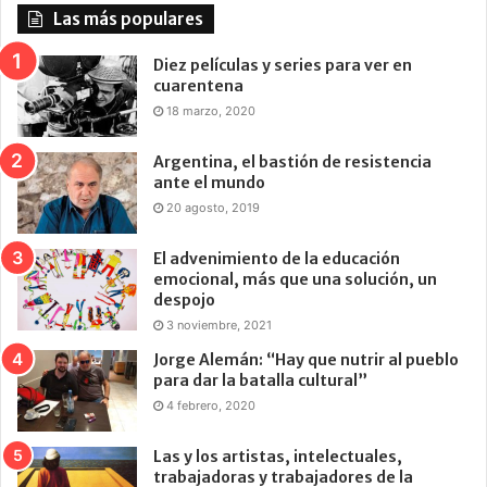
Las más populares
Diez películas y series para ver en
cuarentena
18 marzo, 2020
Argentina, el bastión de resistencia
ante el mundo
20 agosto, 2019
El advenimiento de la educación
emocional, más que una solución, un
despojo
3 noviembre, 2021
Jorge Alemán: “Hay que nutrir al pueblo
para dar la batalla cultural”
4 febrero, 2020
Las y los artistas, intelectuales,
trabajadoras y trabajadores de la