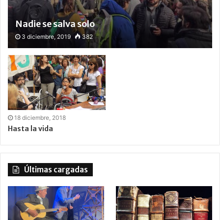
Nadie se salva solo
3 diciembre, 2019
382
18 diciembre, 2018
Hasta la vida
Últimas cargadas