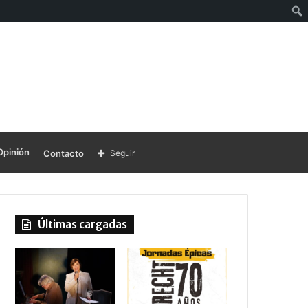
Opinión
Contacto
Seguir
Últimas cargadas