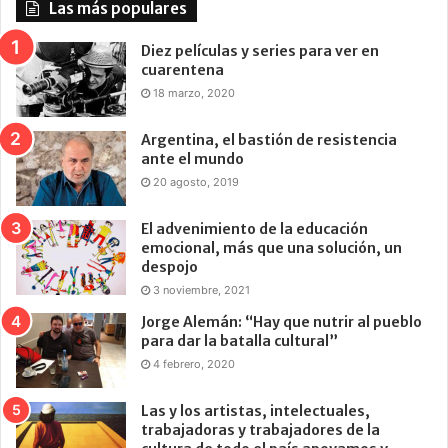
Las más populares
Diez películas y series para ver en
cuarentena
18 marzo, 2020
Argentina, el bastión de resistencia
ante el mundo
20 agosto, 2019
El advenimiento de la educación
emocional, más que una solución, un
despojo
3 noviembre, 2021
Jorge Alemán: “Hay que nutrir al pueblo
para dar la batalla cultural”
4 febrero, 2020
Las y los artistas, intelectuales,
trabajadoras y trabajadores de la