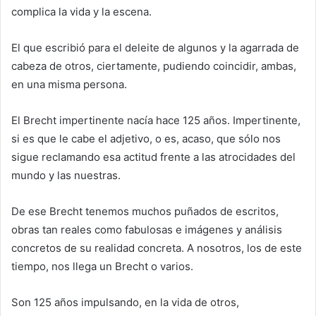
complica la vida y la escena.
El que escribió para el deleite de algunos y la agarrada de
cabeza de otros, ciertamente, pudiendo coincidir, ambas,
en una misma persona.
El Brecht impertinente nacía hace 125 años. Impertinente,
si es que le cabe el adjetivo, o es, acaso, que sólo nos
sigue reclamando esa actitud frente a las atrocidades del
mundo y las nuestras.
De ese Brecht tenemos muchos puñados de escritos,
obras tan reales como fabulosas e imágenes y análisis
concretos de su realidad concreta. A nosotros, los de este
tiempo, nos llega un Brecht o varios.
Son 125 años impulsando, en la vida de otros,