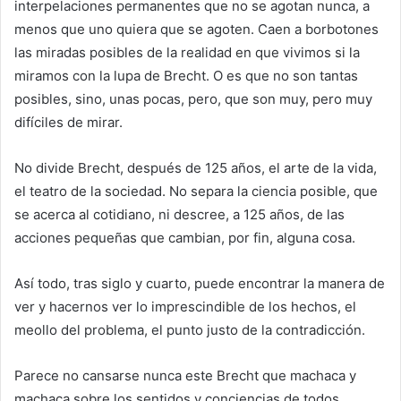
interpelaciones permanentes que no se agotan nunca, a
menos que uno quiera que se agoten. Caen a borbotones
las miradas posibles de la realidad en que vivimos si la
miramos con la lupa de Brecht. O es que no son tantas
posibles, sino, unas pocas, pero, que son muy, pero muy
difíciles de mirar.
No divide Brecht, después de 125 años, el arte de la vida,
el teatro de la sociedad. No separa la ciencia posible, que
se acerca al cotidiano, ni descree, a 125 años, de las
acciones pequeñas que cambian, por fin, alguna cosa.
Así todo, tras siglo y cuarto, puede encontrar la manera de
ver y hacernos ver lo imprescindible de los hechos, el
meollo del problema, el punto justo de la contradicción.
Parece no cansarse nunca este Brecht que machaca y
machaca sobre los sentidos y conciencias de todos