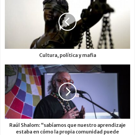
Cultura, política y mafia
Raúl Shalom: “sabíamos que nuestro aprendizaje
estaba en cómo la propia comunidad puede