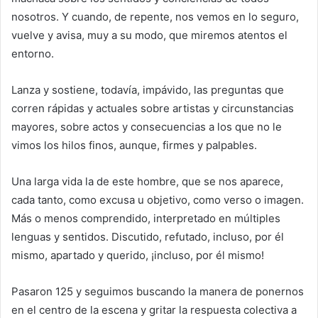
nosotros. Y cuando, de repente, nos vemos en lo seguro,
vuelve y avisa, muy a su modo, que miremos atentos el
entorno.
Lanza y sostiene, todavía, impávido, las preguntas que
corren rápidas y actuales sobre artistas y circunstancias
mayores, sobre actos y consecuencias a los que no le
vimos los hilos finos, aunque, firmes y palpables.
Una larga vida la de este hombre, que se nos aparece,
cada tanto, como excusa u objetivo, como verso o imagen.
Más o menos comprendido, interpretado en múltiples
lenguas y sentidos. Discutido, refutado, incluso, por él
mismo, apartado y querido, ¡incluso, por él mismo!
Pasaron 125 y seguimos buscando la manera de ponernos
en el centro de la escena y gritar la respuesta colectiva a