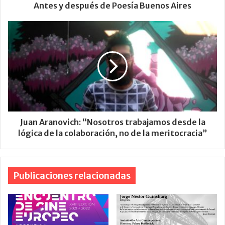
Antes y después de Poesía Buenos Aires
Juan Aranovich: “Nosotros trabajamos desde la
lógica de la colaboración, no de la meritocracia”
Publicaciones relacionadas