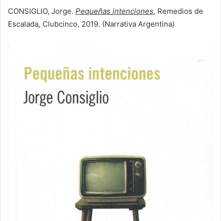
CONSIGLIO, Jorge.
Pequeñas intenciones
, Remedios de
Escalada, Clubcinco, 2019. (Narrativa Argentina)