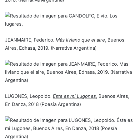
JEANMAIRE, Federico.
Más liviano que el aire
, Buenos
Aires, Edhasa, 2019. (Narrativa Argentina)
LUGONES, Leopoldo.
Éste es mi Lugones
, Buenos Aires,
En Danza, 2018 (Poesía Argentina)