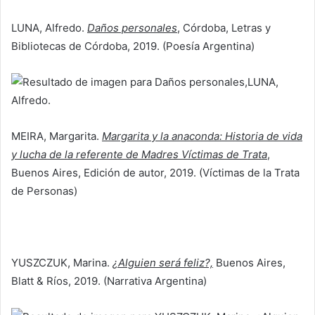
LUNA, Alfredo.
Daños personales
, Córdoba, Letras y
Bibliotecas de Córdoba, 2019. (Poesía Argentina)
MEIRA, Margarita.
Margarita y la anaconda: Historia de vida
y lucha de la referente de Madres Víctimas de Trata
,
Buenos Aires, Edición de autor, 2019. (Víctimas de la Trata
de Personas)
YUSZCZUK, Marina.
¿Alguien será feliz?,
Buenos Aires,
Blatt & Ríos, 2019. (Narrativa Argentina)