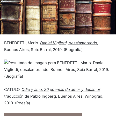
BENEDETTI, Mario.
Daniel Viglietti, desalambrando
,
Buenos Aires, Seix Barral, 2019. (Biografía)
CATULO.
Odio y amo: 20 poemas de amor y desamor
,
traducción de Pablo Ingberg, Buenos Aires, Winograd,
2019. (Poesía)