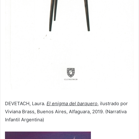
DEVETACH, Laura.
El enigma del barquero
, ilustrado por
Viviana Brass, Buenos Aires, Alfaguara, 2019. (Narrativa
Infantil Argentina)